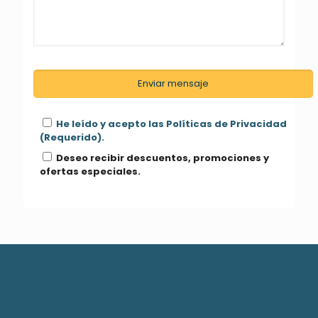
He leído y acepto las Políticas de Privacidad
(Requerido).
Deseo recibir descuentos, promociones y
ofertas especiales.