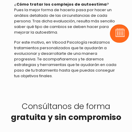
¿
Cómo tratar los complejos de autoestima
?
Pues la mejor forma de hacerlo pasa por hacer un
análisis detallado de las circunstancias de cada
persona. Tras dicha evaluación, resulta más sencillo
saber qué tipo de cambios se deben hacer para
mejorar la autoestima.
Pide t
Por este motivo, en Vibood Psicología realizamos
tratamientos personalizados que te ayudarán a
evolucionar y desarrollarte de una manera
progresiva. Te acompañaremos y te daremos
estrategias y herramientas que te ayudarán en cada
paso de tu tratamiento hasta que puedas conseguir
tus objetivos finales.
Consúltanos de forma
gratuita y sin compromiso