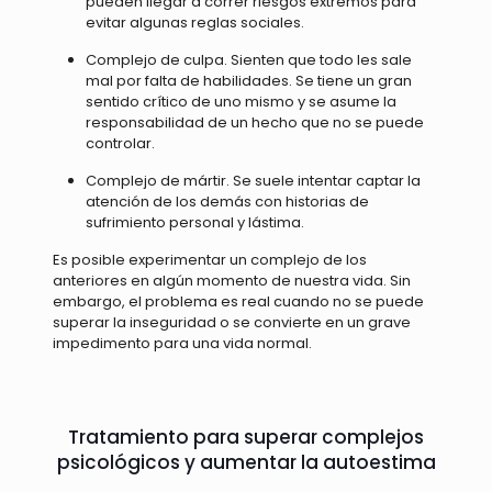
pueden llegar a correr riesgos extremos para
evitar algunas reglas sociales.
Complejo de culpa. Sienten que todo les sale
mal por falta de habilidades. Se tiene un gran
sentido crítico de uno mismo y se asume la
responsabilidad de un hecho que no se puede
controlar.
Complejo de mártir. Se suele intentar captar la
atención de los demás con historias de
sufrimiento personal y lástima.
Es posible experimentar un complejo de los
anteriores en algún momento de nuestra vida. Sin
embargo, el problema es real cuando no se puede
superar la inseguridad o se convierte en un grave
impedimento para una vida normal.
Tratamiento para superar complejos
psicológicos y aumentar la autoestima