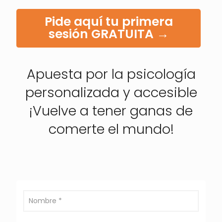
Pide aquí tu primera
sesión GRATUITA →
Apuesta por la psicología
personalizada y accesible
¡Vuelve a tener ganas de
comerte el mundo!