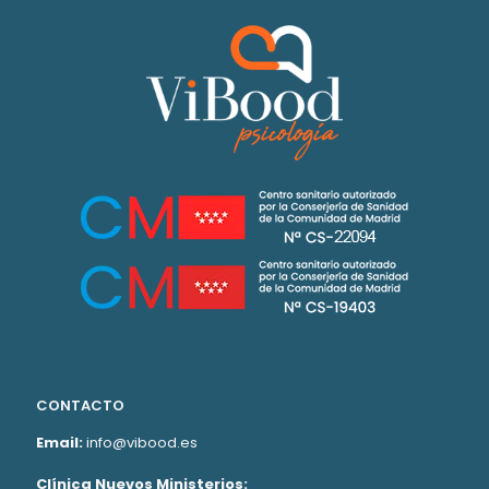
CONTACTO
Email:
info@vibood.es
Clínica Nuevos Ministerios: