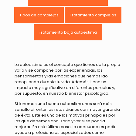
Tipos de complejos
Tratamiento complejos
Tratamiento baja autoestima
La autoestima es el concepto que tienes de tu propia
valía y se compone por las experiencias, los
pensamientos y las emociones que hemos ido
recopilando durante tu vida. Además, tiene un
impacto muy significativo en diferentes parcelas y,
por supuesto, en nuestro bienestar psicológico.
Si tenemos una buena autoestima, nos será más
sencillo afrontar los retos diarios con mayor garantía
de éxito. Este es uno de los motivos principales por
los que debemos analizarla y ver si se podría
mejorar. En este último caso, lo adecuado es pedir
ayuda a profesionales especializados como