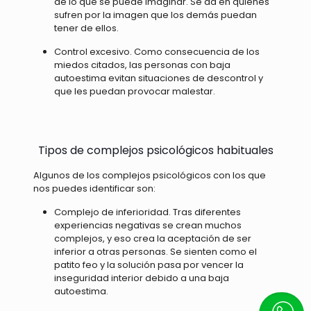
de lo que se puede imaginar. Se da en quienes
sufren por la imagen que los demás puedan
tener de ellos.
Control excesivo. Como consecuencia de los
miedos citados, las personas con baja
autoestima evitan situaciones de descontrol y
que les puedan provocar malestar.
Tipos de complejos psicológicos habituales
Algunos de los complejos psicológicos con los que
nos puedes identificar son:
Complejo de inferioridad. Tras diferentes
experiencias negativas se crean muchos
complejos, y eso crea la aceptación de ser
inferior a otras personas. Se sienten como el
patito feo y la solución pasa por vencer la
inseguridad interior debido a una baja
autoestima.