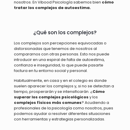
nosotros. En Vibood Psicología sabemos bien
cómo
tratar los complejos de autoestima.
¿Qué son los complejos?
Los complejos son percepciones equivocadas o
distorsionadas que tenemos de nosotros al
compararnos con otras personas. Esto nos puede
introducir en una espiral de falta de autoestima,
confianza e inseguridad, lo que puede pasarte
factura en tu entorno social y personal.
Habitualmente, en casa y en el colegio es donde
suelen aparecer los complejos y, si no se detectan a
tiempo, prosperarán y se intensificarán. ¿
Cómo
superar los complejos psicológicos
y los
complejos físicos más comunes
? Acudiendo a
profesionales de la psicología como nosotros, pues
podemos ayudar a resolver diferentes situaciones
con herramientas y estrategias personalizadas.