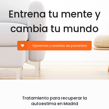
Entrena tu mente y
cambia tu mundo
Opiniones y reseñas de pacientes
Tratamiento para recuperar la
autoestima en Madrid