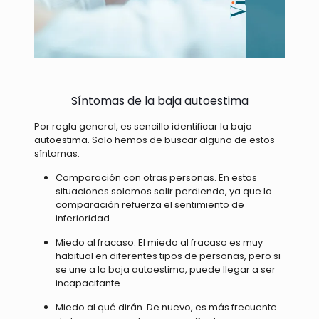
Síntomas de la baja autoestima
Por regla general, es sencillo identificar la baja
autoestima. Solo hemos de buscar alguno de estos
síntomas:
Comparación con otras personas. En estas
situaciones solemos salir perdiendo, ya que la
comparación refuerza el sentimiento de
inferioridad.
Miedo al fracaso. El miedo al fracaso es muy
habitual en diferentes tipos de personas, pero si
se une a la baja autoestima, puede llegar a ser
incapacitante.
Miedo al qué dirán. De nuevo, es más frecuente