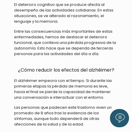
El deterioro cognitivo que se produce afecta al
desempeño de las actividades cotidianas. En estas
situaciones, se ve alterado el razonamiento, el
lenguaje y la memoria.
Entre las consecuencias más importantes de estas
enfermedades, hemos de destacar el deterioro
funcional, que conlleva una pérdida progresiva de la
autonomía. Esto hace que se dependa de terceras
personas para las actividades del día a día.
¿Cómo reducir los efectos del alzhéimer?
El alzhéimer empeora con el tiempo. Si durante las
primeras etapas la pérdida de memoria es leve,
hacia el final se pierde la capacidad de mantener
una conversación e interactuar con el entorno.
Las personas que padecen este trastorno viven un
promedio de 8 años tras la evidencia de los
Llám
síntomas, aunque todo dependerá de otras
afecciones de la salud y de la edad.