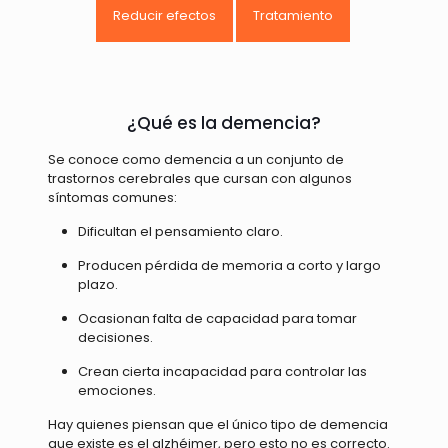
Reducir efectos
Tratamiento
¿Qué es la demencia?
Se conoce como demencia a un conjunto de
trastornos cerebrales que cursan con algunos
síntomas comunes:
Dificultan el pensamiento claro.
Producen pérdida de memoria a corto y largo
plazo.
Ocasionan falta de capacidad para tomar
decisiones.
Crean cierta incapacidad para controlar las
emociones.
Hay quienes piensan que el único tipo de demencia
que existe es el alzhéimer, pero esto no es correcto.