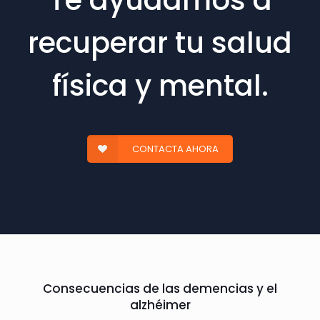
Te ayudamos a
recuperar tu salud
física y mental.
CONTACTA AHORA
Consecuencias de las demencias y el
alzhéimer