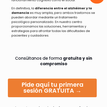
funcionamiento cognitivo como el social.
En definitiva,
la
diferencia entre el alzhéimer y la
demencia
es muy amplia, pero ambos trastornos se
pueden abordar mediante un tratamiento
psicológico personalizado. En nuestro centro
proporcionamos las soluciones, herramientas y
estrategias para afrontar todas las dificultades de
pacientes y cuidadores.
Consúltanos de forma
gratuita y sin
compromiso
Pide aquí tu primera
sesión GRATUITA →