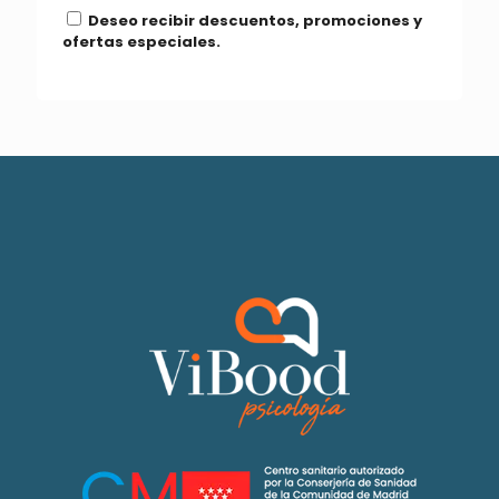
Deseo recibir descuentos, promociones y
ofertas especiales.