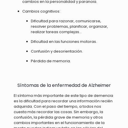
cambios en la personalidad y paranoia.
Cambios cognitivos:
Dificultad para razonar, comunicarse,
resolver problemas, planificar, organizar,
realizar tareas complejas...
Dificultad en las funciones motoras.
Confusión y desorientación.
Pérdida de memoria.
Síntomas de la enfermedad de Alzheimer
El síntoma más importante de este tipo de demencia
es la dificultad para recordar una información recién
adquirida. Con el paso del tiempo, a todos nos
cuesta más recordar las cosas. Sin embargo, la
confusión, la pérdida grave de memoria y otros
cambios importantes en el funcionamiento de la