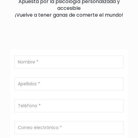
Apuesta por la psicología personalizada y
accesible
¡Vuelve a tener ganas de comerte el mundo!