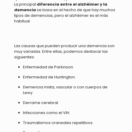
La principal
diferencia entre el alzhéimer y la
demencia
se basa en el hecho de que hay muchos
tipos de demencias, pero el alzhéimer es el más
habitual.
Las causas que pueden producir una demencia son
muy variadas. Entre ellas, podemos destacar las
siguientes:
Enfermedad de Parkinson.
Enfermedad de Huntington.
Demencia mixta, vascular o con cuerpos de
Lewy.
Derrame cerebral.
Infecciones como el VIH.
Traumatismos craneales repetitivos.