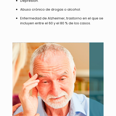
Depresión.
Abuso crónico de drogas o alcohol.
Enfermedad de Alzheimer, trastorno en el que se
incluyen entre el 60 y el 80 % de los casos.