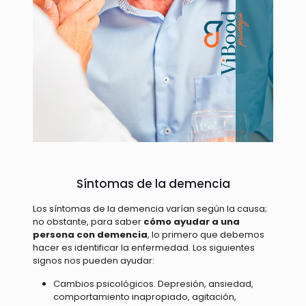
Síntomas de la demencia
Los síntomas de la demencia varían según la causa;
no obstante, para saber
cómo ayudar a una
persona con demencia
,
lo primero que debemos
hacer es identificar la enfermedad. Los siguientes
signos nos pueden ayudar:
Cambios psicológicos. Depresión, ansiedad,
comportamiento inapropiado, agitación,