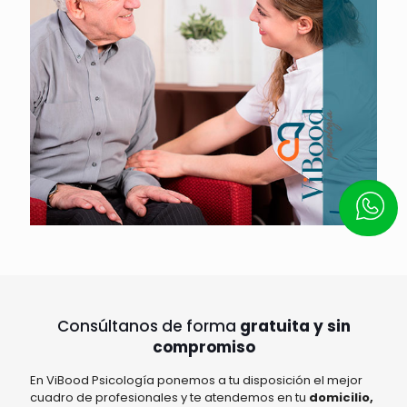
Escrí
Consúltanos de forma
gratuita y sin
compromiso
En ViBood Psicología ponemos a tu disposición el mejor
cuadro de profesionales y te atendemos en tu
domicilio,