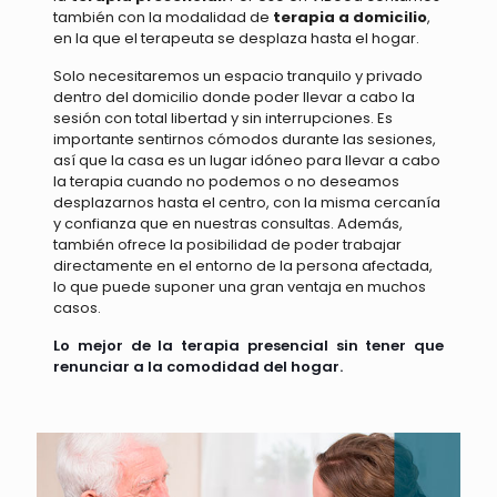
también con la modalidad de
terapia a domicilio
,
en la que el terapeuta se desplaza hasta el hogar.
Solo necesitaremos un espacio tranquilo y privado
dentro del domicilio donde poder llevar a cabo la
sesión con total libertad y sin interrupciones. Es
importante sentirnos cómodos durante las sesiones,
así que la casa es un lugar idóneo para llevar a cabo
la terapia cuando no podemos o no deseamos
desplazarnos hasta el centro, con la misma cercanía
y confianza que en nuestras consultas. Además,
también ofrece la posibilidad de poder trabajar
directamente en el entorno de la persona afectada,
lo que puede suponer una gran ventaja en muchos
casos.
Lo mejor de la terapia presencial sin tener que
renunciar a la comodidad del hogar.