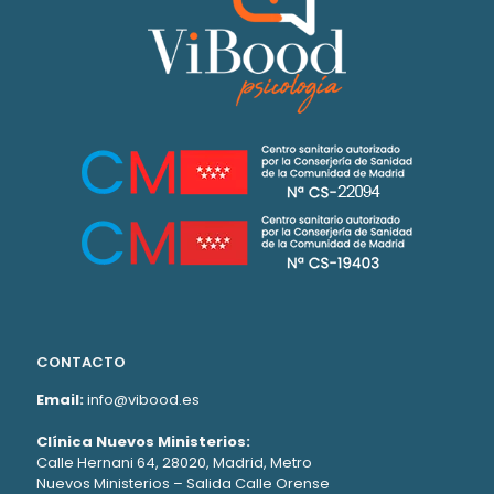
CONTACTO
Email:
info@vibood.es
Clínica Nuevos Ministerios:
Calle Hernani 64, 28020, Madrid, Metro
Nuevos Ministerios – Salida Calle Orense