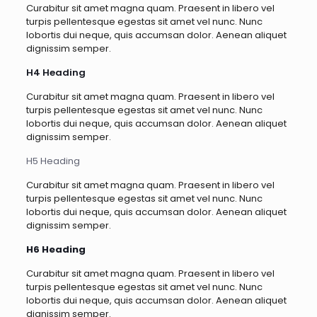
Curabitur sit amet magna quam. Praesent in libero vel
turpis pellentesque egestas sit amet vel nunc. Nunc
lobortis dui neque, quis accumsan dolor. Aenean aliquet
dignissim semper.
H4 Heading
Curabitur sit amet magna quam. Praesent in libero vel
turpis pellentesque egestas sit amet vel nunc. Nunc
lobortis dui neque, quis accumsan dolor. Aenean aliquet
dignissim semper.
H5 Heading
Curabitur sit amet magna quam. Praesent in libero vel
turpis pellentesque egestas sit amet vel nunc. Nunc
lobortis dui neque, quis accumsan dolor. Aenean aliquet
dignissim semper.
H6 Heading
Curabitur sit amet magna quam. Praesent in libero vel
turpis pellentesque egestas sit amet vel nunc. Nunc
lobortis dui neque, quis accumsan dolor. Aenean aliquet
dignissim semper.