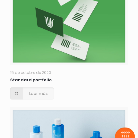
15 de octubre de 2020
Standard portfolio
Leer más