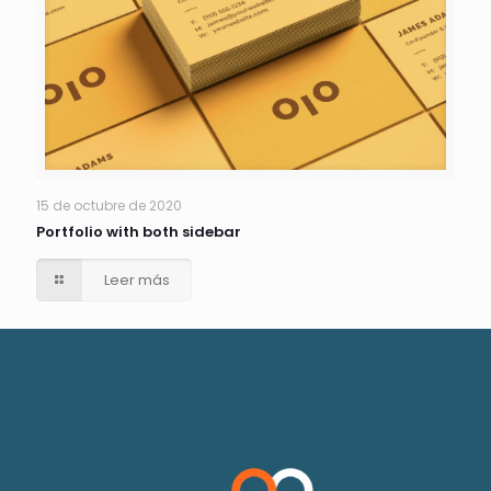
15 de octubre de 2020
Portfolio with both sidebar
Leer más