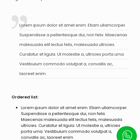
Lorem ipsum dolor sit amet enim. Etiam ullamcorper.
Suspendisse a pellentesque dui, non felis. Maecenas
malesuada elit lectus felis, malesuada ultricies.
Curabitur et ligula. Ut molestie a, ultricies porta urna.
Vestibulum commodo volutpat a, convallis ac,
laoreet enim.
Ordered list:
Lorem ipsum dolor sit amet enim. Etiam ullamcorper.
Suspendisse a pellentesque dui, non felis.
Maecenas malesuada elit lectus felis, malesuada
ultricies. Curabitur et ligula. Ut molestie a, ultricies
porta urna. Vestibulum commodo volutpat a,
Escrí
convallis ac, laoreet enim.