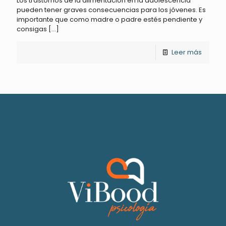
Los trastornos de la alimentación en la adolescencia
pueden tener graves consecuencias para los jóvenes. Es
importante que como madre o padre estés pendiente y
consigas
[…]
Leer más