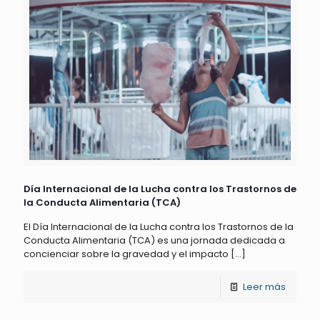
Día Internacional de la Lucha contra los Trastornos de
la Conducta Alimentaria (TCA)
El Día Internacional de la Lucha contra los Trastornos de la
Conducta Alimentaria (TCA) es una jornada dedicada a
concienciar sobre la gravedad y el impacto
[…]
Leer más