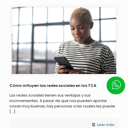
Escrí
Cómo influyen las redes sociales en los TCA
Las redes sociales tienen sus ventajas y sus
inconvenientes. A pesar de que nos pueden aportar
cosas muy buenas, hay personas a las cuales les puede
[…]
Leer más