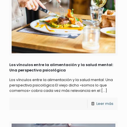
Los vínculos entre la alimentación y la salud mental:
Una perspectiva psicológica
Los vínculos entre la alimentación y la salud mental: Una
perspectiva psicológica El viejo dicho «somos lo que
comemos» cobra cada vez más relevancia en el
[…]
Leer más