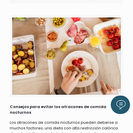
Llám
Consejos para evitar los atracones de comida
nocturnos
Los atracones de comida nocturnos pueden deberse a
muchos factores; una dieta con alta restricción calórica