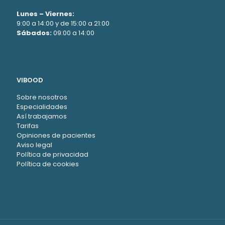
Lunes – Viernes:
9:00 a 14:00 y de 15:00 a 21:00
Sábados:
09:00 a 14:00
VIBOOD
Sobre nosotros
Especialidades
Así trabajamos
Tarifas
Opiniones de pacientes
Aviso legal
Política de privacidad
Política de cookies