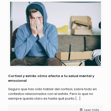
Cortisol y estrés: cómo afecta a tu salud mental y
emocional
Seguro que has oído hablar del cortisol, sobre todo en
contextos relacionados con el estrés. Pero lo que no
siempre queda claro es hasta qué punto
[…]
Leer más