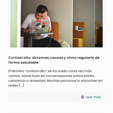
Cortisol alto: síntomas, causas y cómo regularlo de
forma saludable
El término “cortisol alto” se ha vuelto cada vez más
común, sobre todo en conversaciones sobre estrés,
cansancio o ansiedad. Muchas personas lo escuchan en
redes
[…]
Leer más