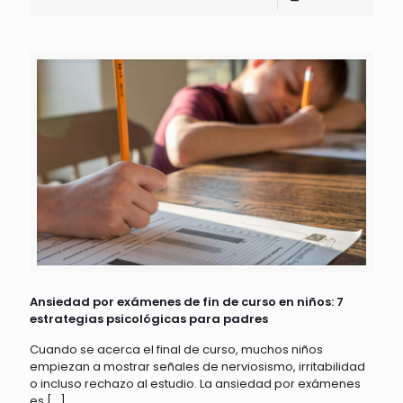
Ansiedad por exámenes de fin de curso en niños: 7
estrategias psicológicas para padres
Cuando se acerca el final de curso, muchos niños
empiezan a mostrar señales de nerviosismo, irritabilidad
o incluso rechazo al estudio. La ansiedad por exámenes
es
[…]