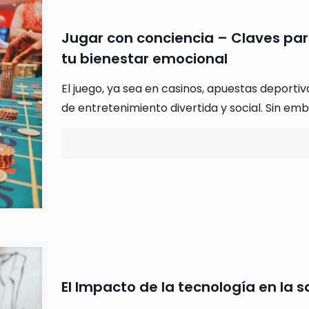
Jugar con conciencia – Claves par
tu bienestar emocional
El juego, ya sea en casinos, apuestas deporti
de entretenimiento divertida y social. Sin em
El Impacto de la tecnología en la 