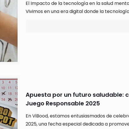
El Impacto de la tecnología en la salud menta
Vivimos en una era digital donde la tecnolo
Apuesta por un futuro saludable: c
Juego Responsable 2025
En ViBood, estamos entusiasmados de celebra
2025, una fecha especial dedicada a promover