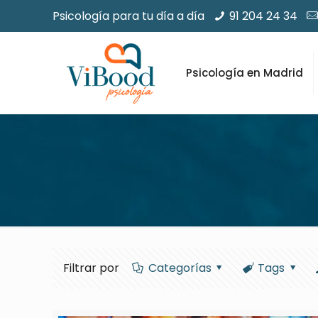
Psicología para tu día a día
91 204 24 34
Psicología en Madrid
Filtrar por
Categorías
Tags