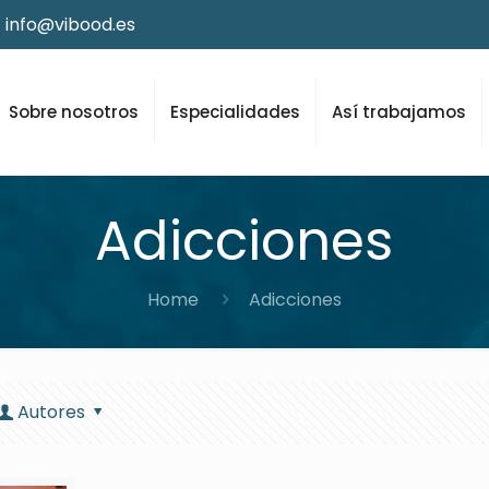
info@vibood.es
Sobre nosotros
Especialidades
Así trabajamos
Adicciones
Home
Adicciones
Autores