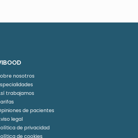
VIBOOD
Sobre nosotros
specialidades
Así trabajamos
arifas
piniones de pacientes
viso legal
olítica de privacidad
olítica de cookies