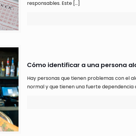
responsables. Este
[…]
Cómo identificar a una persona al
Hay personas que tienen problemas con el al
normal y que tienen una fuerte dependencia 