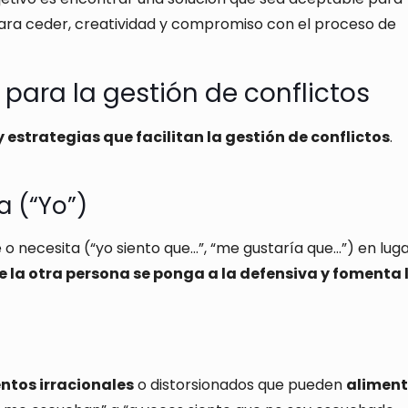
 para ceder, creatividad y compromiso con el proceso de
para la gestión de conflictos
 estrategias que facilitan la gestión de conflictos
.
 (“Yo”)
 o necesita (“yo siento que…”, “me gustaría que…”) en lug
 la otra persona se ponga a la defensiva y fomenta 
ntos irracionales
o distorsionados que pueden
aliment