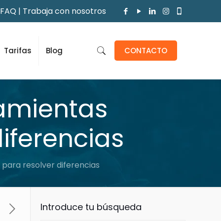
FAQ
|
Trabaja con nosotros
Tarifas
Blog
CONTACTO
ramientas
diferencias
 para resolver diferencias
Introduce tu búsqueda