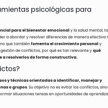
ramientas psicológicas para
ncial para el bienestar emocional
y la salud mental, t
er a abordar y resolver diferencias de manera efectiva 
sino que también
fomenta el crecimiento personal
y
 gestión de conflictos, por qué es tan relevante y
qué
a resolverlos de forma constructiva.
ictos?
sos y técnicas orientadas a identificar, manejar y
onas o grupos
. Su objetivo no es evitar los conflictos, sino
ormar situaciones tensas en oportunidades de aprendiza