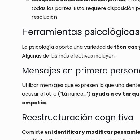
todas las partes. Esto requiere disposición
resolución.
Herramientas psicológicas 
La psicología aporta una variedad de
técnicas y
Algunas de las más efectivas incluyen:
Mensajes en primera persona
Utilizar mensajes que expresen lo que uno siente
acusar al otro (“tú nunca…”)
ayuda a evitar que
empatía.
Reestructuración cognitiva
Consiste en
identificar y modificar pensamie