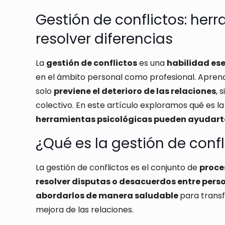
Gestión de conflictos: her
resolver diferencias
La
gestión de conflictos
es una
habilidad ese
en el ámbito personal como profesional. Aprend
solo
previene el deterioro de las relaciones
, 
colectivo. En este artículo exploramos qué es la
herramientas psicológicas pueden ayudarte 
¿Qué es la gestión de confl
La gestión de conflictos es el conjunto de
proce
resolver disputas o desacuerdos entre pers
abordarlos de manera saludable
para transf
mejora de las relaciones.