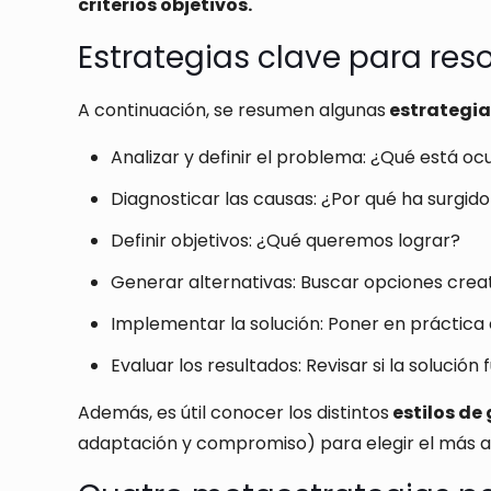
criterios objetivos.
Estrategias clave para reso
A continuación, se resumen algunas
estrategia
Analizar y definir el problema
: ¿Qué está oc
Diagnosticar las causas
: ¿Por qué ha surgido
Definir objetivos
: ¿Qué queremos lograr?
Generar alternativas
: Buscar opciones creat
Implementar la solución
: Poner en práctica
Evaluar los resultados
: Revisar si la solución
Además, es útil conocer los distintos
estilos de 
adaptación y compromiso) para elegir el más a