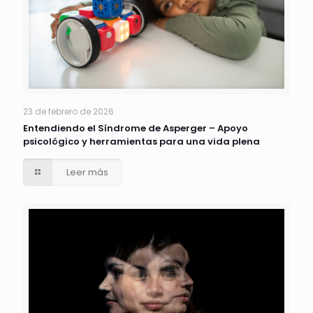
23 de febrero de 2026
Entendiendo el Síndrome de Asperger – Apoyo
psicológico y herramientas para una vida plena
Leer más