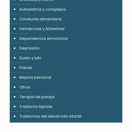
Autoestima y complejos
Conducta alimentaria
Demencias y Alzheimer
Dependencia emocional
Depresión
Duelo y luto
Fobias
Mejora personal
Otros
Terapia de pareja
Trastorno bipolar
Trastornos del desarrollo infantil