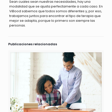
Sean cuales sean nuestras necesidades, hay una
modalidad que se ajusta perfectamente a cada caso. En
ViBood sabemos que todos somos diferentes y, por eso,
trabajamos juntos para encontrar el tipo de terapia que
mejor se adapta, porque lo primero son siempre las
personas.
Publicaciones relacionadas