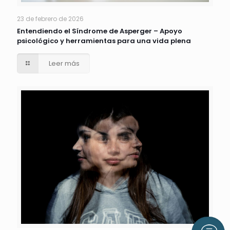
23 de febrero de 2026
Entendiendo el Síndrome de Asperger – Apoyo
psicológico y herramientas para una vida plena
Leer más