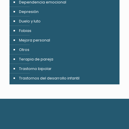
Dependencia emocional
Depresión
Duelo y luto
Fobias
Mejora personal
Otros
Terapia de pareja
Trastorno bipolar
Trastornos del desarrollo infantil