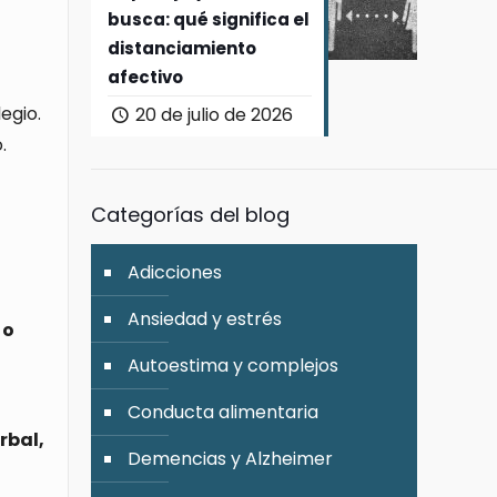
busca: qué significa el
distanciamiento
afectivo
egio.
20 de julio de 2026
.
Categorías del blog
Adicciones
Ansiedad y estrés
 o
Autoestima y complejos
Conducta alimentaria
rbal,
Demencias y Alzheimer