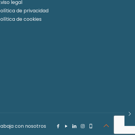
viso legal
olítica de privacidad
olítica de cookies
rabaja con nosotros