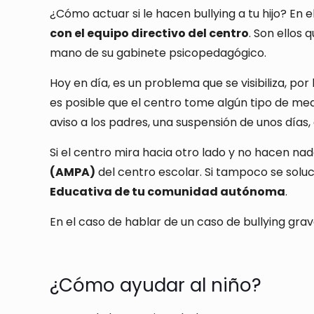
¿Cómo actuar si le hacen bullying a tu hijo? En 
con el equipo directivo del centro
. Son ellos
mano de su gabinete psicopedagógico.
Hoy en día, es un problema que se visibiliza, por
es posible que el centro tome algún tipo de medi
aviso a los padres, una suspensión de unos días, 
Si el centro mira hacia otro lado y no hacen nad
(AMPA)
del centro escolar. Si tampoco se soluc
Educativa de tu comunidad autónoma
.
En el caso de hablar de un caso de bullying grave 
¿Cómo ayudar al niño?