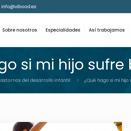
info@vibood.es
Sobre nosotros
Especialidades
Así trabajamos
o si mi hijo sufre 
astornos del desarrollo infantil
¿Qué hago si mi hijo 