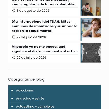
cómo regularlo de forma saludable
3 de agosto de 2026
Día Internacional del TDAH: Mitos
comunes desmontados y su impacto
real en la salud mental
27 de julio de 2026
Mi pareja ya no me busca: qué
significa el distanciamiento afectivo
20 de julio de 2026
Categorías del blog
Adicciones
Ansiedad y estrés
Autoestima y complejos