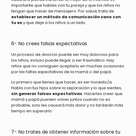
importante que hables con tu pareja y que los niños no
tengan que hacer de mensajero. Por salud, trata de
establecer un método de comunicación sano con
tu ex
y que deje a los niños a un lado.
6- No crees falsas expectativas
Un proceso de divorcio puede ser muy doloroso para
los niños, incluso puede llegar a ser traumático. Hay
niños que no consiguen aceptarlo en muchas ocasiones
por las faltas expectativas de la mamá o del papá.
Lo primero que tienes que hacer, es ser honesto/a.
Habla con tus hijos sobre la separación y lo que sientes,
sin generar falsas expectativas
. Hacerles creer que
mamá y papá pueden volver juntos cuando no es
probable, solo les causará más dolor y no tardarán más
tiempo en superarlo.
7- No trates de obtener información sobre tu