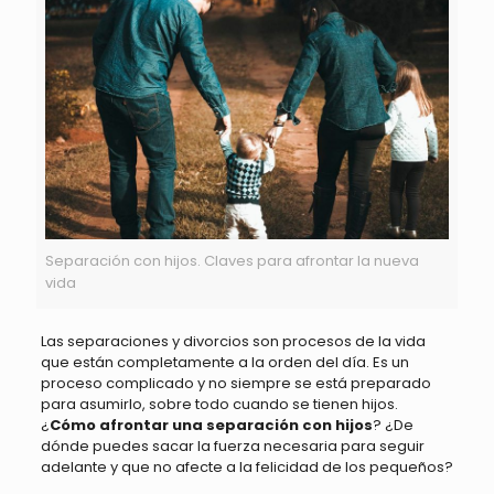
Separación con hijos. Claves para afrontar la nueva
vida
Las separaciones y divorcios son procesos de la vida
que están completamente a la orden del día. Es un
proceso complicado y no siempre se está preparado
para asumirlo, sobre todo cuando se tienen hijos.
¿
Cómo afrontar una separación con hijos
? ¿De
dónde puedes sacar la fuerza necesaria para seguir
adelante y que no afecte a la felicidad de los pequeños?