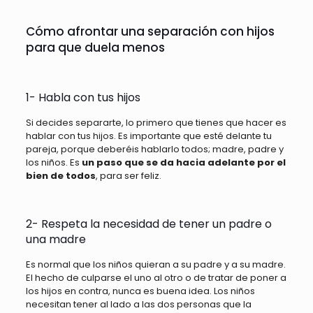
Cómo afrontar una separación con hijos
para que duela menos
1- Habla con tus hijos
Si decides separarte, lo primero que tienes que hacer es
hablar con tus hijos. Es importante que esté delante tu
pareja, porque deberéis hablarlo todos; madre, padre y
los niños. Es
un paso que se da hacia adelante por el
bien de todos
, para ser feliz.
2- Respeta la necesidad de tener un padre o
una madre
Es normal que los niños quieran a su padre y a su madre.
El hecho de culparse el uno al otro o de tratar de poner a
los hijos en contra, nunca es buena idea. Los niños
necesitan tener al lado a las dos personas que la