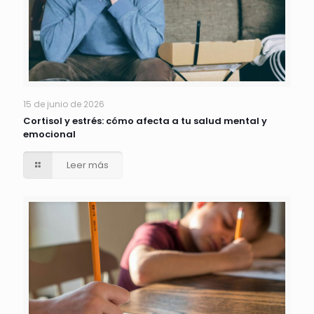
15 de junio de 2026
Cortisol y estrés: cómo afecta a tu salud mental y
emocional
Leer más