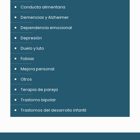
Conducta alimentaria
Demencias y Alzheimer
Dependencia emocional
Depresión
Duelo y luto
Fobias
Mejora personal
Otros
Terapia de pareja
Trastorno bipolar
Trastornos del desarrollo infantil