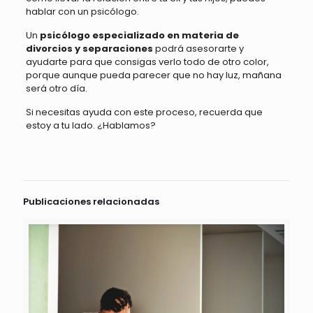
hablar con un psicólogo.
Un
psicólogo especializado en materia de
divorcios y separaciones
podrá asesorarte y
ayudarte para que consigas verlo todo de otro color,
porque aunque pueda parecer que no hay luz, mañana
será otro día.
Si necesitas ayuda con este proceso, recuerda que
estoy a tu lado. ¿Hablamos?
Publicaciones relacionadas