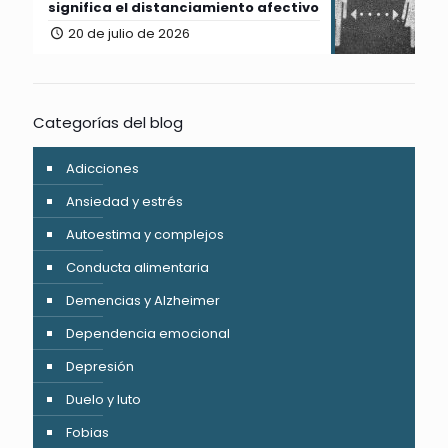
significa el distanciamiento afectivo
20 de julio de 2026
Categorías del blog
Adicciones
Ansiedad y estrés
Autoestima y complejos
Conducta alimentaria
Demencias y Alzheimer
Dependencia emocional
Depresión
Duelo y luto
Fobias