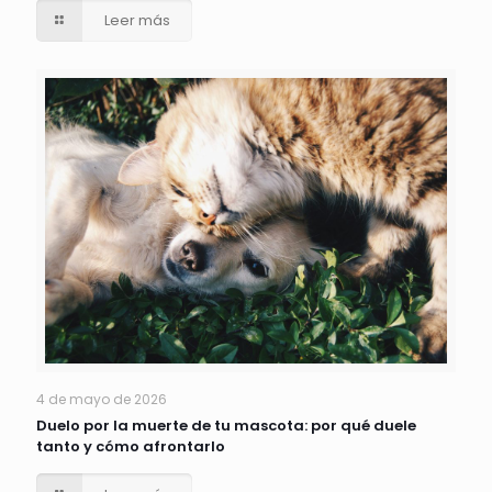
Leer más
4 de mayo de 2026
Duelo por la muerte de tu mascota: por qué duele
tanto y cómo afrontarlo