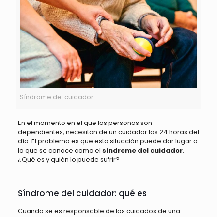
Síndrome del cuidador
En el momento en el que las personas son
dependientes, necesitan de un cuidador las 24 horas del
día. El problema es que esta situación puede dar lugar a
lo que se conoce como el
síndrome del cuidador
.
¿Qué es y quién lo puede sufrir?
Síndrome del cuidador: qué es
Cuando se es responsable de los cuidados de una