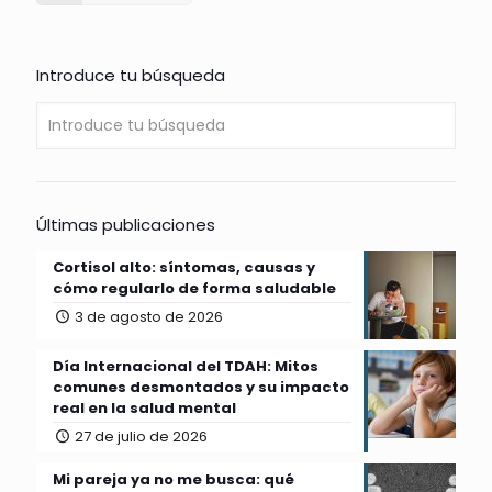
Introduce tu búsqueda
Últimas publicaciones
Cortisol alto: síntomas, causas y
cómo regularlo de forma saludable
3 de agosto de 2026
Día Internacional del TDAH: Mitos
comunes desmontados y su impacto
real en la salud mental
27 de julio de 2026
Mi pareja ya no me busca: qué