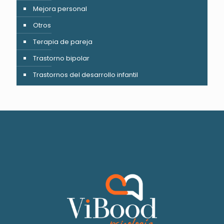
Mejora personal
Otros
Terapia de pareja
Trastorno bipolar
Trastornos del desarrollo infantil