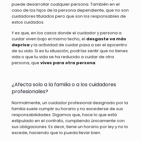
puede desarrollar cualquier persona. También en el
caso de los hijos de la persona dependiente, que no son
cuidadores titulados pero que son los responsables de
estos cuidados.
Y es que, en los casos donde el cuidador y persona a
cuidar viven bajo el mismo techo, el
desgaste va más
deprisa
y la actividad de cuidar pasa a ser el epicentro
de su vida. Si es tu situación, podrías sentir que no tienes
vida o que tu vida se ha reducido a cuidar de otra
persona, que
vives para otra persona
.
¿Afecta solo a la familia o a los cuidadores
profesionales?
Normalmente, un cuidador profesional designado por la
familia suele cumplir su horario y no excederse de sus
responsabilidades. Digamos que, hace lo que está
estipulado en el contrato, cumpliendo únicamente con
sus obligaciones. Es decir, tiene un horario por ley y no lo
excede, haciendo que lo pueda llevar bien.