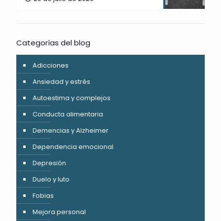
Categorías del blog
Adicciones
Ansiedad y estrés
Autoestima y complejos
Conducta alimentaria
Demencias y Alzheimer
Dependencia emocional
Depresión
Duelo y luto
Fobias
Mejora personal