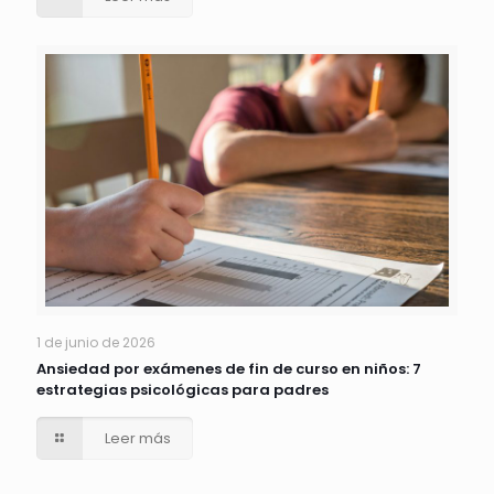
1 de junio de 2026
Ansiedad por exámenes de fin de curso en niños: 7
estrategias psicológicas para padres
Leer más