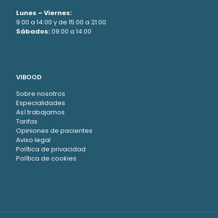
Lunes – Viernes:
9:00 a 14:00 y de 15:00 a 21:00
Sábados:
09:00 a 14:00
VIBOOD
Sobre nosotros
Especialidades
Así trabajamos
Tarifas
Opiniones de pacientes
Aviso legal
Política de privacidad
Política de cookies