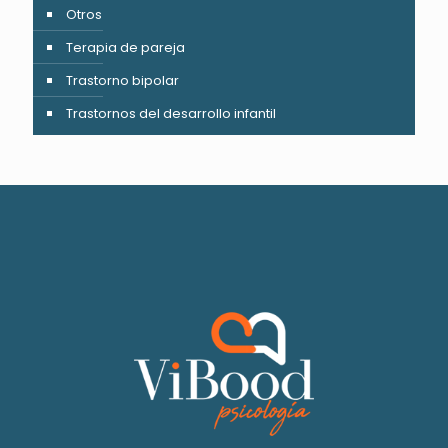
Otros
Terapia de pareja
Trastorno bipolar
Trastornos del desarrollo infantil