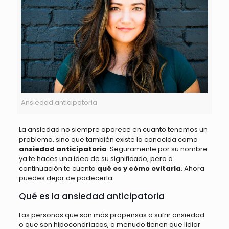
Ansiedad anticipatoria
La ansiedad no siempre aparece en cuanto tenemos un
problema, sino que también existe la conocida como
ansiedad anticipatoria
. Seguramente por su nombre
ya te haces una idea de su significado, pero a
continuación te cuento
qué es y cómo evitarla
. Ahora
puedes dejar de padecerla.
Qué es la ansiedad anticipatoria
Las personas que son más propensas a sufrir ansiedad
o que son hipocondríacas, a menudo tienen que lidiar