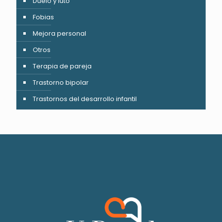
Duelo y luto
Fobias
Mejora personal
Otros
Terapia de pareja
Trastorno bipolar
Trastornos del desarrollo infantil