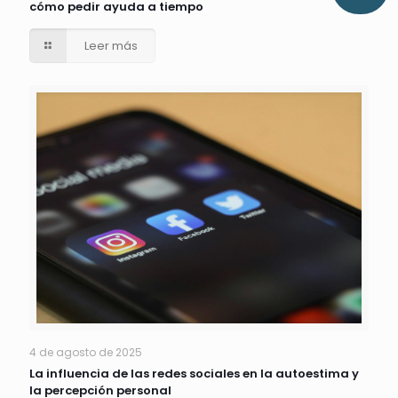
cómo pedir ayuda a tiempo
Leer más
4 de agosto de 2025
La influencia de las redes sociales en la autoestima y
la percepción personal