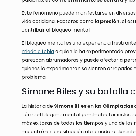
Este fenómeno puede manifestarse en diversas s
vida cotidiana. Factores como la
presión
, el est
contribuir al bloqueo mental.
El bloqueo mental es una experiencia frustrant
miedo o fobia
a quien lo ha experimentado prev
parezcan abrumadoras y puede afectar a person
quienes lo experimentan se sienten atrapados 
problema.
Simone Biles y su batalla 
La historia de
Simone Biles
en las
Olimpiadas 
cómo el bloqueo mental puede afectar incluso a
más exitosas de todos los tiempos y una de las 
encontró en una situación abrumadora durante 