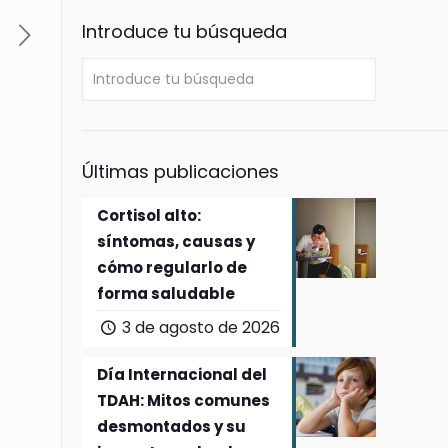
Introduce tu búsqueda
Últimas publicaciones
Cortisol alto:
síntomas, causas y
cómo regularlo de
forma saludable
3 de agosto de 2026
Día Internacional del
TDAH: Mitos comunes
desmontados y su