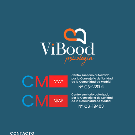
CONTACTO