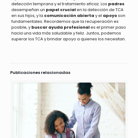
detección temprana y el tratamiento eficaz. Los
padres
desempeñan un
papel crucial
en la detección de TCA
en sus hijos, y la
comunicación abierta
y el
apoyo
son
fundamentales. Recordemos que la recuperación es
posible, y
buscar ayuda profesional
es el primer paso
hacia una vida más saludable y feliz. Juntos, podemos
superar los TCA y brindar apoyo a quienes los necesitan.
Publicaciones relacionadas