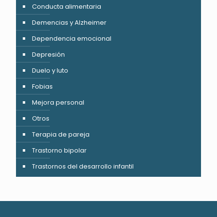
Conducta alimentaria
Demencias y Alzheimer
Dependencia emocional
Depresión
Duelo y luto
Fobias
Mejora personal
Otros
Terapia de pareja
Trastorno bipolar
Trastornos del desarrollo infantil