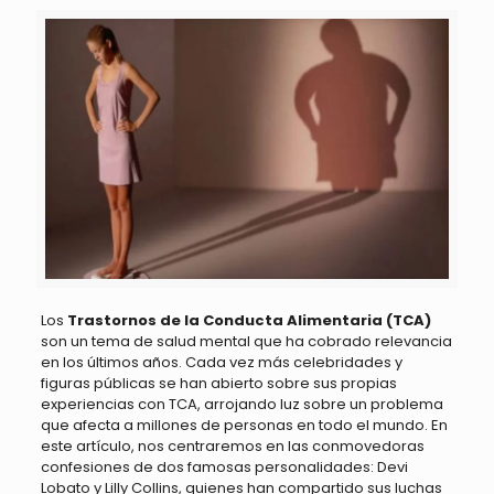
Los
Trastornos de la Conducta Alimentaria (TCA)
son un tema de salud mental que ha cobrado relevancia
en los últimos años. Cada vez más celebridades y
figuras públicas se han abierto sobre sus propias
experiencias con TCA, arrojando luz sobre un problema
que afecta a millones de personas en todo el mundo. En
este artículo, nos centraremos en las conmovedoras
confesiones de dos famosas personalidades: Devi
Lobato y Lilly Collins, quienes han compartido sus luchas