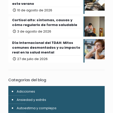
este verano
10 de agosto de 2026
Cortisol alto: síntomas, causas y
cómo regularlo de forma saludable
3 de agosto de 2026
Día Internacional del TDAH: Mitos
comunes desmontados y su impacto
real en la salud mental
27 de julio de 2026
Categorías del blog
Adicciones
Ansiedad y estrés
Autoestima y complejos