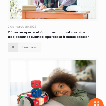
2 de marzo de 2026
Cómo recuperar el vínculo emocional con hijos
adolescentes cuando aparece el fracaso escolar
Leer más