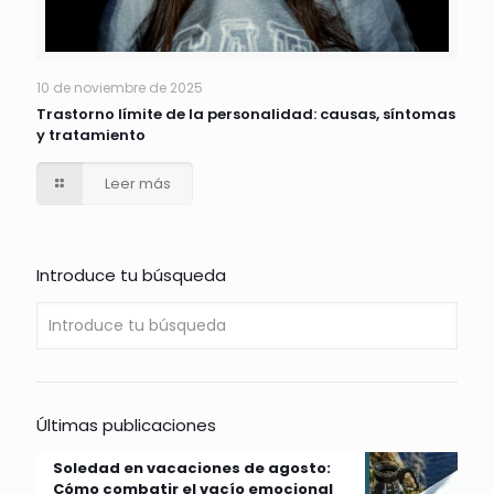
10 de noviembre de 2025
Trastorno límite de la personalidad: causas, síntomas
y tratamiento
Leer más
Introduce tu búsqueda
Últimas publicaciones
Soledad en vacaciones de agosto:
Cómo combatir el vacío emocional