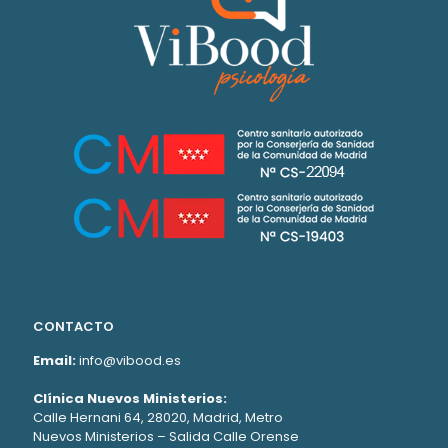
CONTACTO
Email:
info@vibood.es
Clínica Nuevos Ministerios:
Calle Hernani 64, 28020, Madrid, Metro
Nuevos Ministerios – Salida Calle Orense