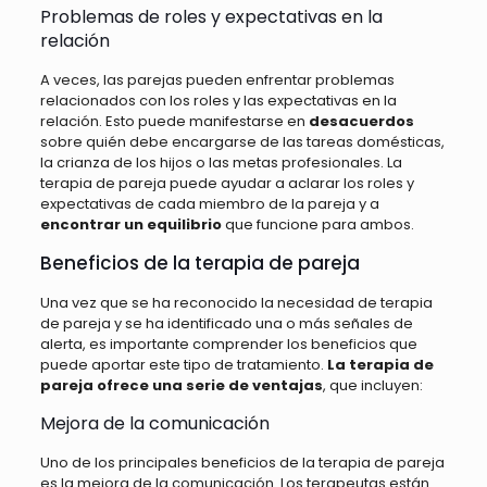
Problemas de roles y expectativas en la
relación
A veces, las parejas pueden enfrentar problemas
relacionados con los roles y las expectativas en la
relación. Esto puede manifestarse en
desacuerdos
sobre quién debe encargarse de las tareas domésticas,
la crianza de los hijos o las metas profesionales. La
terapia de pareja puede ayudar a aclarar los roles y
expectativas de cada miembro de la pareja y a
encontrar un equilibrio
que funcione para ambos.
Beneficios de la terapia de pareja
Una vez que se ha reconocido la necesidad de terapia
de pareja y se ha identificado una o más señales de
alerta, es importante comprender los beneficios que
puede aportar este tipo de tratamiento.
La terapia de
pareja ofrece una serie de ventajas
, que incluyen:
Mejora de la comunicación
Uno de los principales beneficios de la terapia de pareja
es la mejora de la comunicación. Los terapeutas están