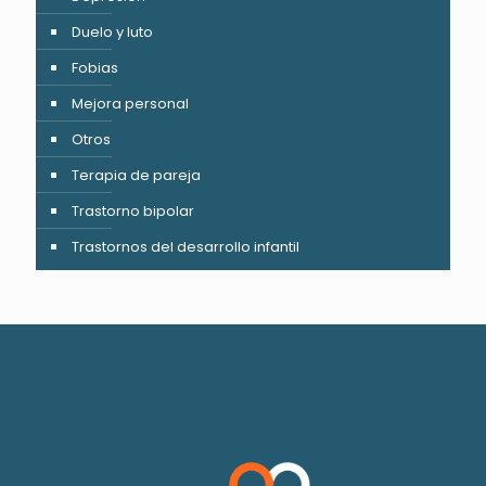
Duelo y luto
Fobias
Mejora personal
Otros
Terapia de pareja
Trastorno bipolar
Trastornos del desarrollo infantil