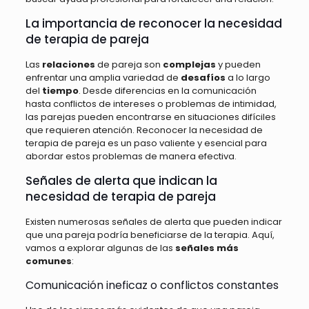
La importancia de reconocer la necesidad
de terapia de pareja
Las
relaciones
de pareja son
complejas
y pueden
enfrentar una amplia variedad de
desafíos
a lo largo
del
tiempo
. Desde diferencias en la comunicación
hasta conflictos de intereses o problemas de intimidad,
las parejas pueden encontrarse en situaciones difíciles
que requieren atención. Reconocer la necesidad de
terapia de pareja es un paso valiente y esencial para
abordar estos problemas de manera efectiva.
Señales de alerta que indican la
necesidad de terapia de pareja
Existen numerosas señales de alerta que pueden indicar
que una pareja podría beneficiarse de la terapia. Aquí,
vamos a explorar algunas de las
señales más
comunes
:
Comunicación ineficaz o conflictos constantes