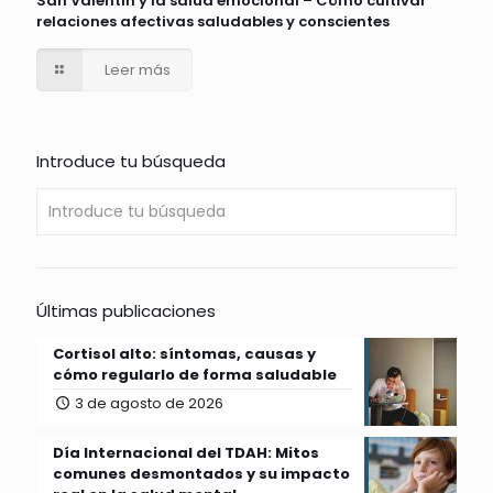
San Valentín y la salud emocional – Cómo cultivar
relaciones afectivas saludables y conscientes
Leer más
Introduce tu búsqueda
Últimas publicaciones
Cortisol alto: síntomas, causas y
cómo regularlo de forma saludable
3 de agosto de 2026
Día Internacional del TDAH: Mitos
comunes desmontados y su impacto