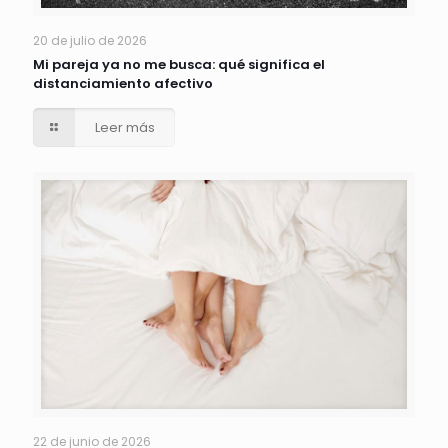
20 de julio de 2026
Mi pareja ya no me busca: qué significa el
distanciamiento afectivo
Leer más
22 de junio de 2026