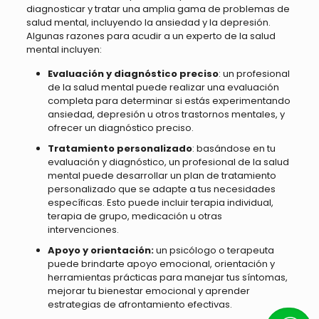
diagnosticar y tratar una amplia gama de problemas de
salud mental, incluyendo la ansiedad y la depresión.
Algunas razones para acudir a un experto de la salud
mental incluyen:
Evaluación y diagnóstico preciso
: un profesional
de la salud mental puede realizar una evaluación
completa para determinar si estás experimentando
ansiedad, depresión u otros trastornos mentales, y
ofrecer un diagnóstico preciso.
Tratamiento personalizado
: basándose en tu
evaluación y diagnóstico, un profesional de la salud
mental puede desarrollar un plan de tratamiento
personalizado que se adapte a tus necesidades
específicas. Esto puede incluir terapia individual,
terapia de grupo, medicación u otras
intervenciones.
Apoyo y orientación:
un psicólogo o terapeuta
puede brindarte apoyo emocional, orientación y
herramientas prácticas para manejar tus síntomas,
mejorar tu bienestar emocional y aprender
estrategias de afrontamiento efectivas.