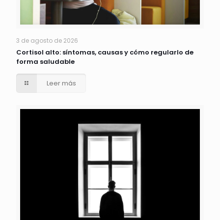
3 de agosto de 2026
Cortisol alto: síntomas, causas y cómo regularlo de
forma saludable
Leer más