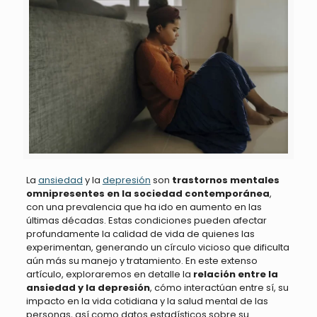
La
ansiedad
y la
depresión
son
trastornos mentales
omnipresentes en la sociedad contemporánea
,
con una prevalencia que ha ido en aumento en las
últimas décadas. Estas condiciones pueden afectar
profundamente la calidad de vida de quienes las
experimentan, generando un círculo vicioso que dificulta
aún más su manejo y tratamiento. En este extenso
artículo, exploraremos en detalle la
relación entre la
ansiedad y la depresión
, cómo interactúan entre sí, su
impacto en la vida cotidiana y la salud mental de las
personas, así como datos estadísticos sobre su