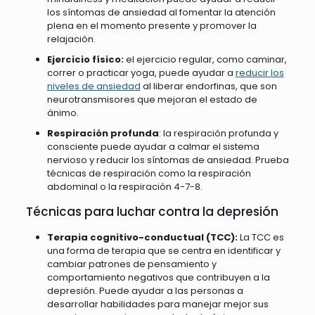
los síntomas de ansiedad al fomentar la atención
plena en el momento presente y promover la
relajación.
Ejercicio físico:
el ejercicio regular, como caminar,
correr o practicar yoga, puede ayudar a
reducir los
niveles de ansiedad
al liberar endorfinas, que son
neurotransmisores que mejoran el estado de
ánimo.
Respiración profunda
: la respiración profunda y
consciente puede ayudar a calmar el sistema
nervioso y reducir los síntomas de ansiedad. Prueba
técnicas de respiración como la respiración
abdominal o la respiración 4-7-8.
Técnicas para luchar contra la depresión
Terapia cognitivo-conductual (TCC):
La TCC es
una forma de terapia que se centra en identificar y
cambiar patrones de pensamiento y
comportamiento negativos que contribuyen a la
depresión. Puede ayudar a las personas a
desarrollar habilidades para manejar mejor sus