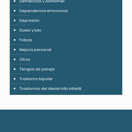
Demencias y Alzheimer
Dependencia emocional
Depresión
Duelo y luto
Fobias
Mejora personal
Otros
Terapia de pareja
Trastorno bipolar
Trastornos del desarrollo infantil