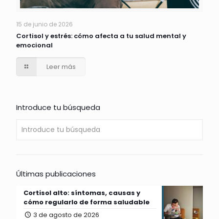
15 de junio de 2026
Cortisol y estrés: cómo afecta a tu salud mental y
emocional
Leer más
Introduce tu búsqueda
Últimas publicaciones
Cortisol alto: síntomas, causas y
cómo regularlo de forma saludable
3 de agosto de 2026