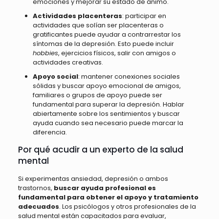
emociones y mejorar su estado de ánimo.
Actividades placenteras
: participar en
actividades que solían ser placenteras o
gratificantes puede ayudar a contrarrestar los
síntomas de la depresión. Esto puede incluir
hobbies
, ejercicios físicos, salir con amigos o
actividades creativas.
Apoyo social
: mantener conexiones sociales
sólidas y buscar apoyo emocional de amigos,
familiares o grupos de apoyo puede ser
fundamental para superar la depresión. Hablar
abiertamente sobre los sentimientos y buscar
ayuda cuando sea necesario puede marcar la
diferencia.
Por qué acudir a un experto de la salud
mental
Si experimentas ansiedad, depresión o ambos
trastornos,
buscar ayuda profesional es
fundamental para obtener el apoyo y tratamiento
adecuados
. Los psicólogos y otros profesionales de la
salud mental están capacitados para evaluar,