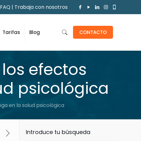
FAQ
|
Trabaja con nosotros
Tarifas
Blog
CONTACTO
los efectos
ud psicológica
ga en la salud psicológica
Introduce tu búsqueda