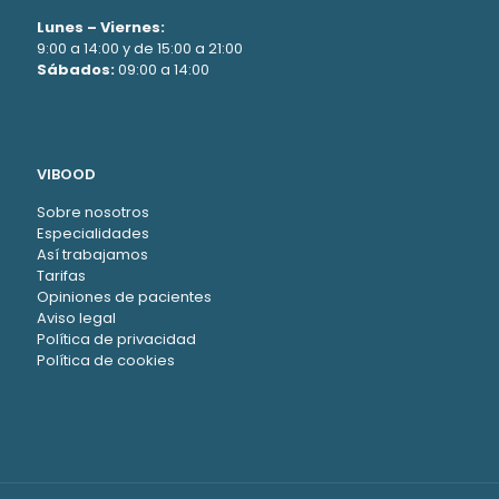
Lunes – Viernes:
9:00 a 14:00 y de 15:00 a 21:00
Sábados:
09:00 a 14:00
VIBOOD
Sobre nosotros
Especialidades
Así trabajamos
Tarifas
Opiniones de pacientes
Aviso legal
Política de privacidad
Política de cookies