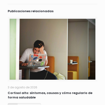
Publicaciones relacionadas
3 de agosto de 2026
Cortisol alto: síntomas, causas y cómo regularlo de
forma saludable