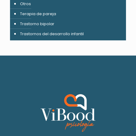
Otros
Terapia de pareja
Trastorno bipolar
Trastornos del desarrollo infantil