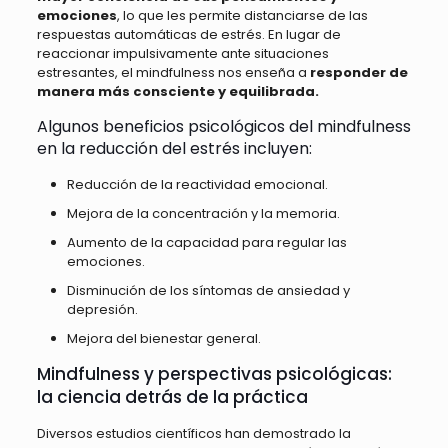
emociones
, lo que les permite distanciarse de las
respuestas automáticas de estrés. En lugar de
reaccionar impulsivamente ante situaciones
estresantes, el mindfulness nos enseña a
responder de
manera más consciente y equilibrada.
Algunos beneficios psicológicos del mindfulness
en la reducción del estrés incluyen:
Reducción de la reactividad emocional.
Mejora de la concentración y la memoria.
Aumento de la capacidad para regular las
emociones.
Disminución de los síntomas de ansiedad y
depresión.
Mejora del bienestar general.
Mindfulness y perspectivas psicológicas:
la ciencia detrás de la práctica
Diversos estudios científicos han demostrado la