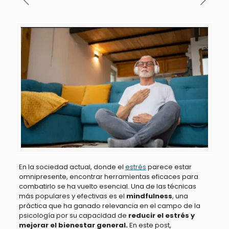
En la sociedad actual, donde el
estrés
parece estar
omnipresente, encontrar herramientas eficaces para
combatirlo se ha vuelto esencial. Una de las técnicas
más populares y efectivas es el
mindfulness
, una
práctica que ha ganado relevancia en el campo de la
psicología por su capacidad de
reducir el estrés y
mejorar el bienestar general.
En este post,