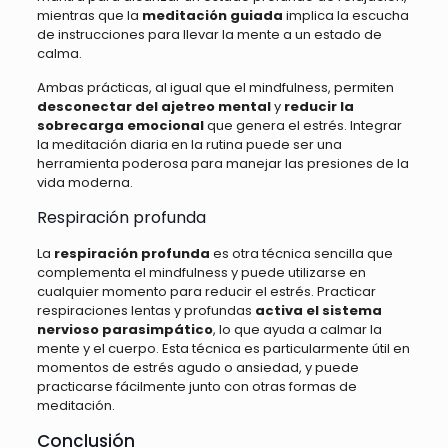
mientras que la
meditación guiada
implica la escucha
de instrucciones para llevar la mente a un estado de
calma.
Ambas prácticas, al igual que el mindfulness, permiten
desconectar del ajetreo mental
y
reducir la
sobrecarga emocional
que genera el estrés. Integrar
la meditación diaria en la rutina puede ser una
herramienta poderosa para manejar las presiones de la
vida moderna.
Respiración profunda
La
respiración profunda
es otra técnica sencilla que
complementa el mindfulness y puede utilizarse en
cualquier momento para reducir el estrés. Practicar
respiraciones lentas y profundas
activa el sistema
nervioso parasimpático
, lo que ayuda a calmar la
mente y el cuerpo. Esta técnica es particularmente útil en
momentos de estrés agudo o ansiedad, y puede
practicarse fácilmente junto con otras formas de
meditación.
Conclusión