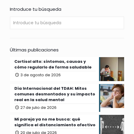
Introduce tu búsqueda
Últimas publicaciones
Cortisol alto: síntomas, causas y
cómo regularlo de forma saludable
3 de agosto de 2026
Día Internacional del TDAH: Mitos
comunes desmontados y su impacto
real en la salud mental
27 de julio de 2026
Mi pareja ya no me busca: qué
significa el distanciamiento afectivo
20 de julio de 2026