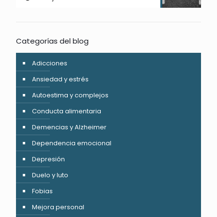
Categorías del blog
Adicciones
Ansiedad y estrés
Autoestima y complejos
Conducta alimentaria
Demencias y Alzheimer
Dependencia emocional
Depresión
Duelo y luto
Fobias
Mejora personal