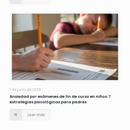
1 de junio de 2026
Ansiedad por exámenes de fin de curso en niños: 7
estrategias psicológicas para padres
Leer más