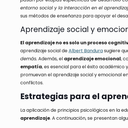
entorno social y la interacción en el aprendiza
sus métodos de enseñanza para apoyar el desarr
Aprendizaje social y emocio
El aprendizaje no es solo un proceso cogniti
aprendizaje social de
Albert Bandura
sugiere q
demás.
Además, el
aprendizaje emocional
, c
empatía
, es esencial para el éxito académico
promuevan el aprendizaje social y emocional en 
conflictos.
Estrategias para el apren
La aplicación de principios psicológicos en la 
aprendizaje
. A continuación, se presentan alg