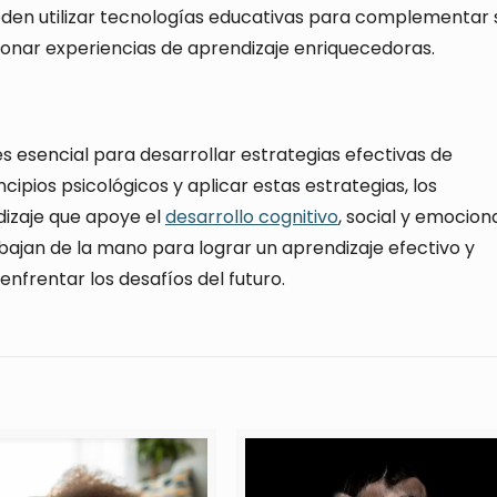
eden utilizar tecnologías educativas para complementar 
onar experiencias de aprendizaje enriquecedoras.
es esencial para desarrollar estrategias efectivas de
ipios psicológicos y aplicar estas estrategias, los
izaje que apoye el
desarrollo cognitivo
, social y emocion
bajan de la mano para lograr un aprendizaje efectivo y
enfrentar los desafíos del futuro.