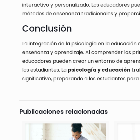
interactivo y personalizado. Los educadores pu
métodos de enseñanza tradicionales y proporci
Conclusión
La integración de la psicología en la educación 
enseñanza y aprendizaje. Al comprender los princ
educadores pueden crear un entorno de aprend
los estudiantes. La
psicología y educación
tra
significativo, preparando a los estudiantes para 
Publicaciones relacionadas