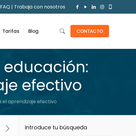
FAQ
|
Trabaja con nosotros
Tarifas
Blog
CONTACTO
a educación:
je efectivo
a el aprendizaje efectivo
Introduce tu búsqueda