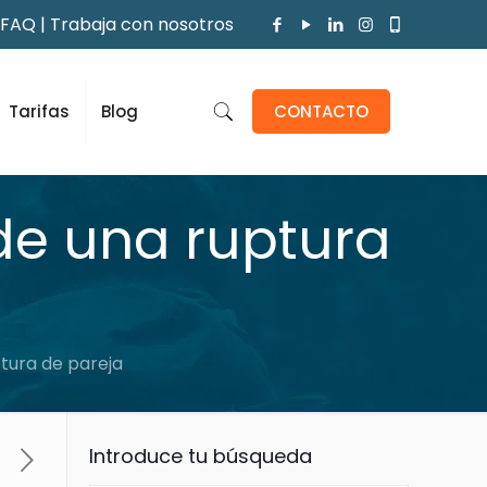
FAQ
|
Trabaja con nosotros
Tarifas
Blog
CONTACTO
de una ruptura
tura de pareja
Introduce tu búsqueda