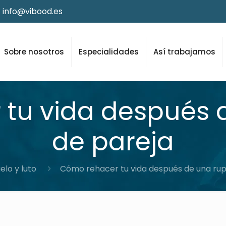
info@vibood.es
Sobre nosotros
Especialidades
Así trabajamos
tu vida después 
de pareja
elo y luto
Cómo rehacer tu vida después de una rup