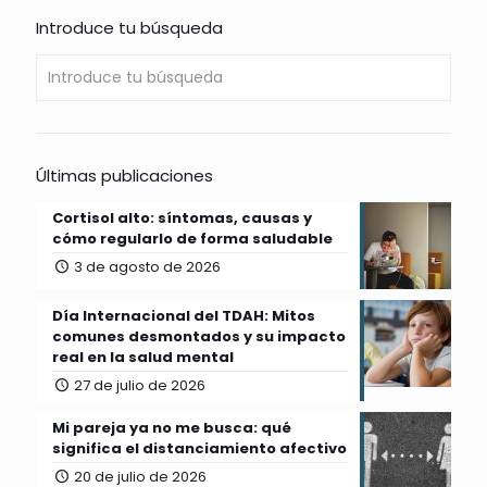
Introduce tu búsqueda
Últimas publicaciones
Cortisol alto: síntomas, causas y
cómo regularlo de forma saludable
3 de agosto de 2026
Día Internacional del TDAH: Mitos
comunes desmontados y su impacto
real en la salud mental
27 de julio de 2026
Mi pareja ya no me busca: qué
significa el distanciamiento afectivo
20 de julio de 2026