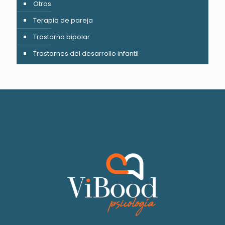
Otros
Terapia de pareja
Trastorno bipolar
Trastornos del desarrollo infantil