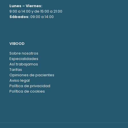
Lunes – Viernes:
9:00 a 14:00 y de 15:00 a 21:00
Sábados:
09:00 a 14:00
VIBOOD
Sobre nosotros
Especialidades
Así trabajamos
Tarifas
Opiniones de pacientes
Aviso legal
Política de privacidad
Política de cookies