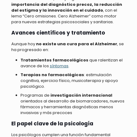
importancia del diagnóstico precoz, la reducción
del estigma y la innovación en el cuidado
, con el
lema “Cero omisiones. Cero Alzheimer” como motor
para nuevas estrategias psicosociales y sanitarias.
Avances científicos y tratamiento
Aunque hoy
no existe una cura para el Alzheimer
, se
ha progresado en:
Tratamientos farmacológicos
que ralentizan el
avance de los
síntomas
.
Terapias no farmacológicas
: estimulación
cognitiva, ejercicio físico, musicoterapia y apoyo
psicológico.
Programas de
investigación internacional
orientados al desarrollo de biomarcadores, nuevos
fármacos y herramientas diagnósticas menos
invasivas y más precoces
El papel clave de la psicología
Los psicólogos cumplen una función fundamental