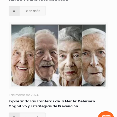
Leer más
1 de mayo de 2024
Explorando las Fronteras de la Mente: Deterioro
Cognitivo y Estrategias de Prevención