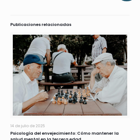
Publicaciones relacionadas
14 de julio de 2025
Psicología del envejecimiento: Cómo mantener la
salud mental en la tercera edad