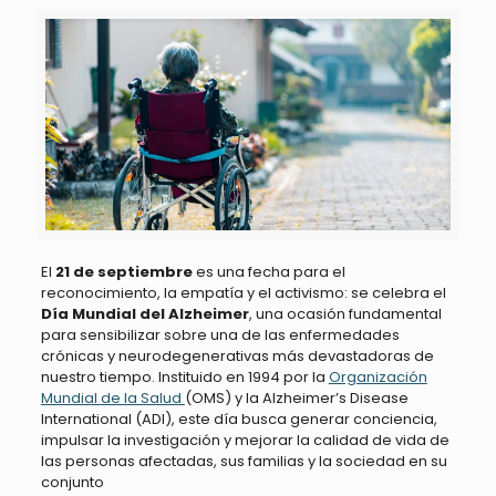
El
21 de septiembre
es una fecha para el
reconocimiento, la empatía y el activismo: se celebra el
Día Mundial del Alzheimer
, una ocasión fundamental
para sensibilizar sobre una de las enfermedades
crónicas y neurodegenerativas más devastadoras de
nuestro tiempo. Instituido en 1994 por la
Organización
Mundial de la Salud
(OMS) y la Alzheimer’s Disease
International (ADI), este día busca generar conciencia,
impulsar la investigación y mejorar la calidad de vida de
las personas afectadas, sus familias y la sociedad en su
conjunto