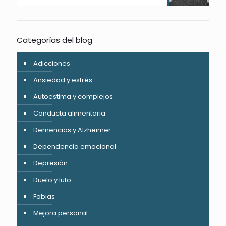
Categorías del blog
Adicciones
Ansiedad y estrés
Autoestima y complejos
Conducta alimentaria
Demencias y Alzheimer
Dependencia emocional
Depresión
Duelo y luto
Fobias
Mejora personal