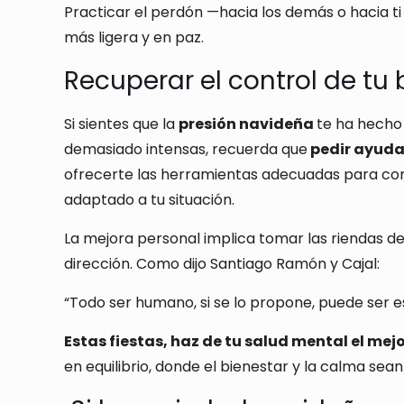
Practicar el perdón —hacia los demás o hacia 
más ligera y en paz.
Recuperar el control de tu 
Si sientes que la
presión navideña
te ha hecho 
demasiado intensas, recuerda que
pedir ayuda 
ofrecerte las herramientas adecuadas para co
adaptado a tu situación.
La mejora personal implica tomar las riendas de
dirección. Como dijo Santiago Ramón y Cajal:
“Todo ser humano, si se lo propone, puede ser e
Estas fiestas, haz de tu salud mental el mej
en equilibrio, donde el bienestar y la calma sea