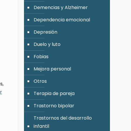
Demencias y Alzheimer
Dependencia emocional
Depresión
Duelo y luto
Fobias
Mejora personal
Otros
s,
r
Terapia de pareja
Trastorno bipolar
Trastornos del desarrollo
infantil