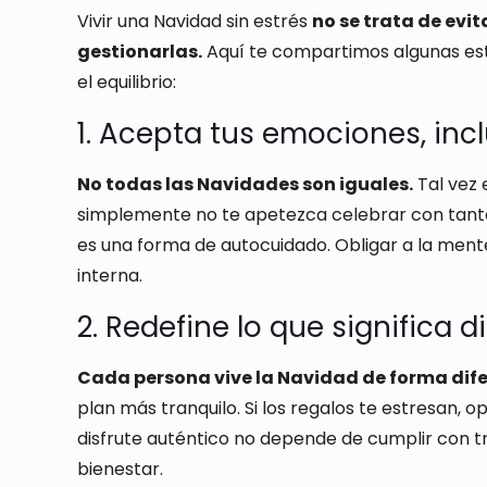
Vivir una Navidad sin estrés
no se trata de evit
gestionarlas.
Aquí te compartimos algunas est
el equilibrio:
1. Acepta tus emociones, inc
No todas las Navidades son iguales.
Tal vez 
simplemente no te apetezca celebrar con tanto 
es una forma de autocuidado. Obligar a la mente
interna.
2. Redefine lo que significa d
Cada persona vive la Navidad de forma dife
plan más tranquilo. Si los regalos te estresan, 
disfrute auténtico no depende de cumplir con t
bienestar.