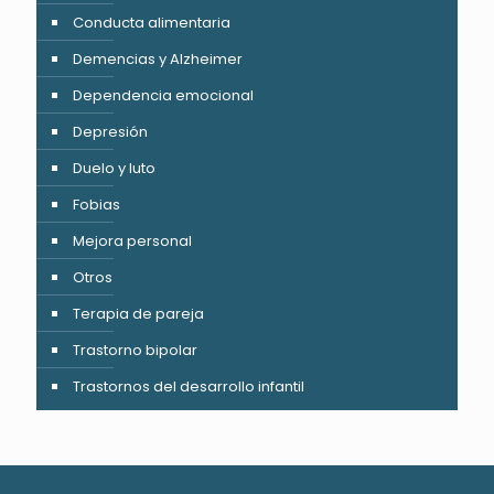
Conducta alimentaria
Demencias y Alzheimer
Dependencia emocional
Depresión
Duelo y luto
Fobias
Mejora personal
Otros
Terapia de pareja
Trastorno bipolar
Trastornos del desarrollo infantil