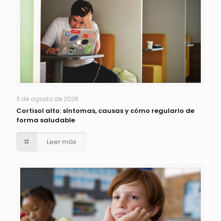
3 de agosto de 2026
Cortisol alto: síntomas, causas y cómo regularlo de
forma saludable
Leer más