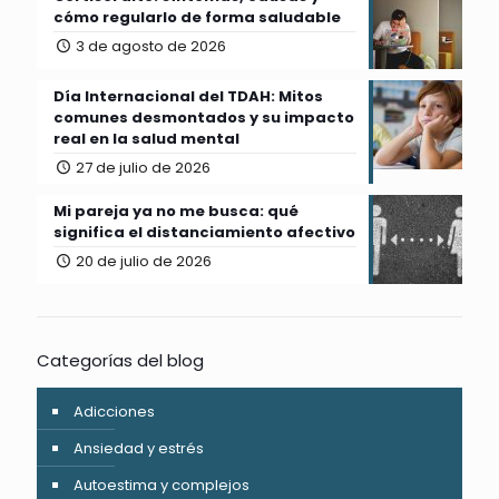
cómo regularlo de forma saludable
3 de agosto de 2026
Día Internacional del TDAH: Mitos
comunes desmontados y su impacto
real en la salud mental
27 de julio de 2026
Mi pareja ya no me busca: qué
significa el distanciamiento afectivo
20 de julio de 2026
Categorías del blog
Adicciones
Ansiedad y estrés
Autoestima y complejos