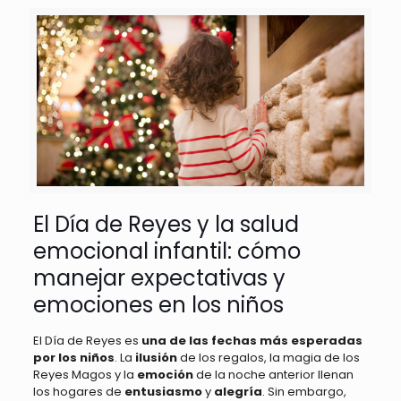
El Día de Reyes y la salud
emocional infantil: cómo
manejar expectativas y
emociones en los niños
El Día de Reyes es
una de las fechas más esperadas
por los niños
. La
ilusión
de los regalos, la magia de los
Reyes Magos y la
emoción
de la noche anterior llenan
los hogares de
entusiasmo
y
alegría
. Sin embargo,