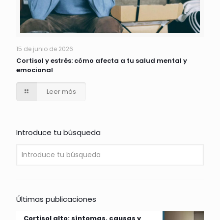
15 de junio de 2026
Cortisol y estrés: cómo afecta a tu salud mental y
emocional
Leer más
Introduce tu búsqueda
Últimas publicaciones
Cortisol alto: síntomas, causas y